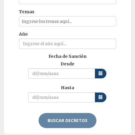
Temas
Año
Fecha de Sanción
Desde
Hasta
BUSCAR DECRETOS